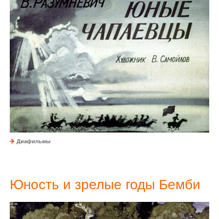
Диафильмы
Юность и зрелые годы Бемби