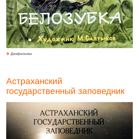
Диафильмы
Астраханский
государственный заповедник