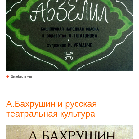
Диафильмы
А.Бахрушин и русская
театральная культура