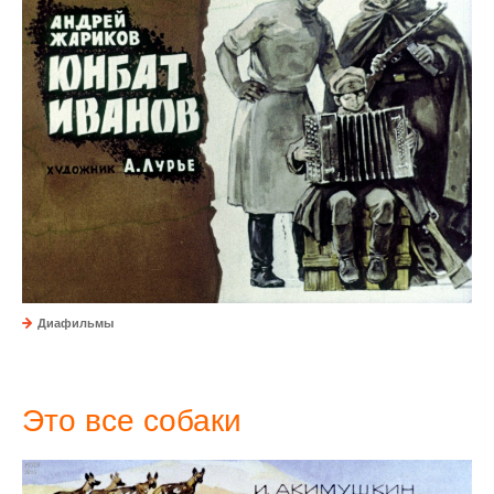
Диафильмы
Это все собаки