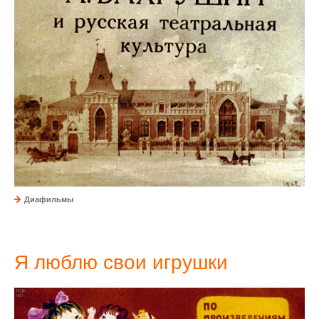
Диафильмы
Я люблю свои игрушки