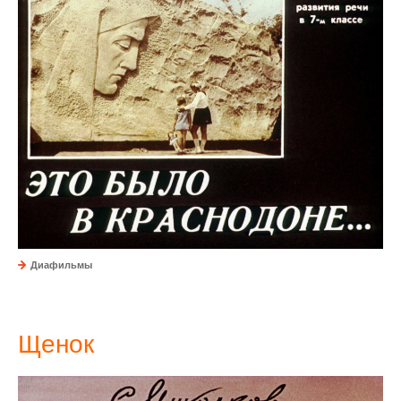
Диафильмы
Щенок