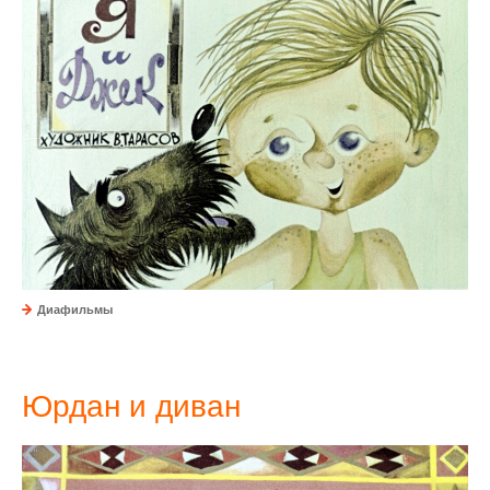
Диафильмы
Юрдан и диван