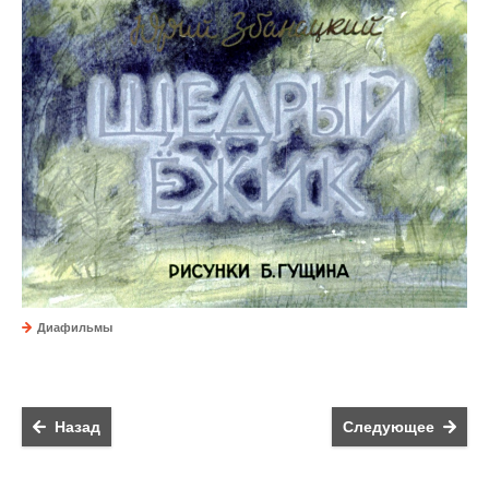
Диафильмы
Назад
Следующее