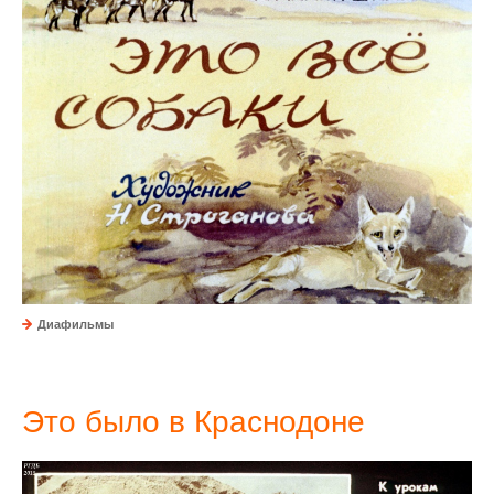
Диафильмы
Это было в Краснодоне