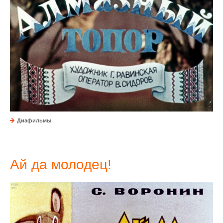
Диафильмы
Ай да молодец!