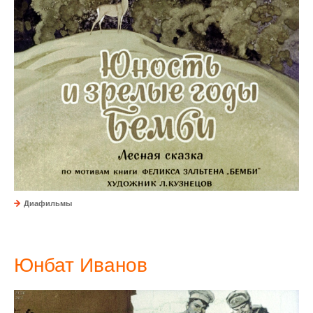
Диафильмы
Юнбат Иванов