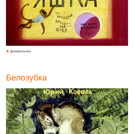
Диафильмы
Белозубка