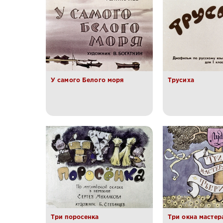
У самого Белого моря
Трусиха
Три поросенка
Три окна мастер