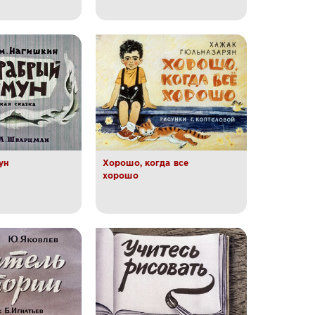
ун
Хорошо, когда все
хорошо