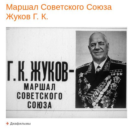
Маршал Советского Союза
Жуков Г. К.
Диафильмы