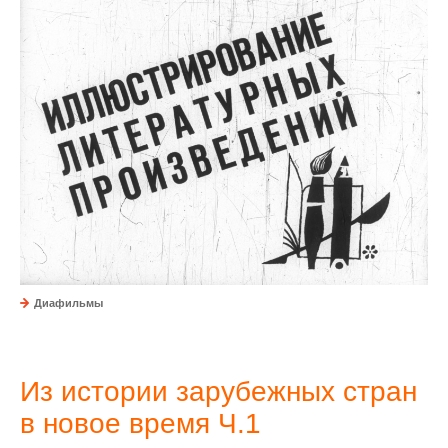
Диафильмы
Из истории зарубежных стран
в новое время Ч.1