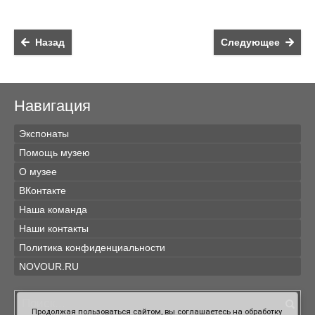
Назад
Следующее
Навигация
Экспонаты
Помощь музею
О музее
ВКонтакте
Наша команда
Наши контакты
Политика конфиденциальности
NOVOUR.RU
Продолжая пользоваться сайтом, вы соглашаетесь на обработку