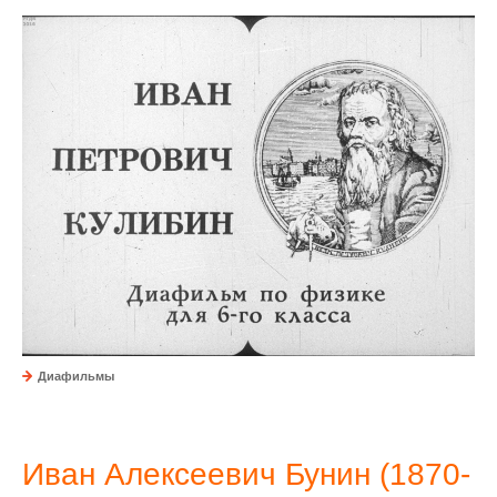
Диафильмы
Иван Алексеевич Бунин (1870-