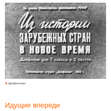
Диафильмы
Идущие впереди