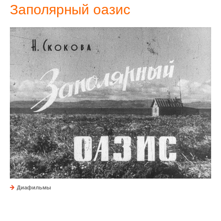
Заполярный оазис
Диафильмы