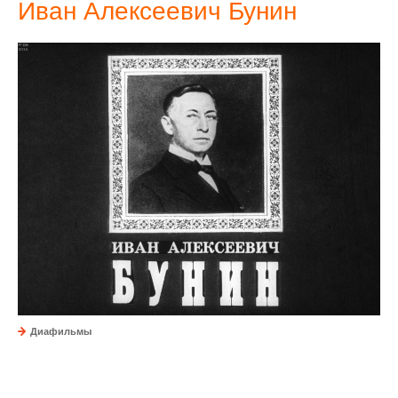
Иван Алексеевич Бунин
Диафильмы