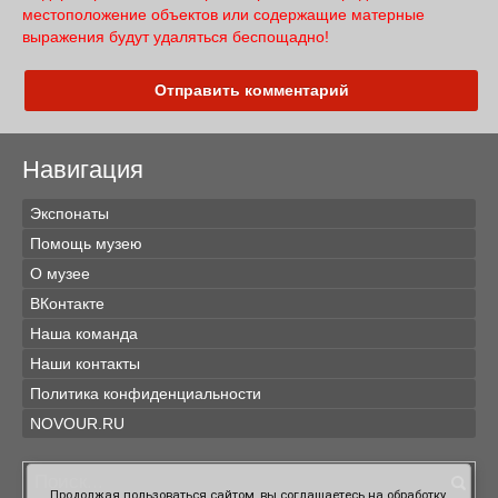
местоположение объектов или содержащие матерные
выражения будут удаляться беспощадно!
Отправить комментарий
Навигация
Экспонаты
Помощь музею
О музее
ВКонтакте
Наша команда
Наши контакты
Политика конфиденциальности
NOVOUR.RU
Продолжая пользоваться сайтом, вы соглашаетесь на обработку