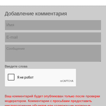
Добавление комментария
Введите слова
Ваш комментарий будет опубликован только после проверки
модератором. Комментарии с просьбами предоставить
местоположение объектов или содержащие матерные