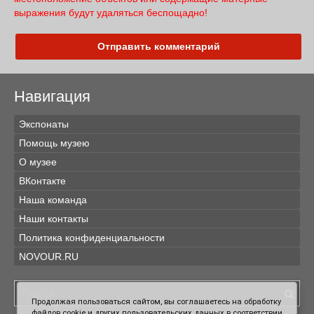
выражения будут удаляться беспощадно!
Отправить комментарий
Навигация
Экспонаты
Помощь музею
О музее
ВКонтакте
Наша команда
Наши контакты
Политика конфиденциальности
NOVOUR.RU
Продолжая пользоваться сайтом, вы соглашаетесь на обработку
файлов cookie и других пользовательских данных в соответствии