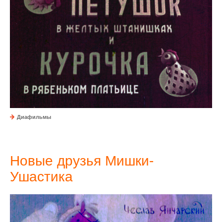
Диафильмы
Новые друзья Мишки-
Ушастика