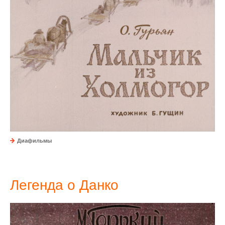
Диафильмы
Легенда о Данко