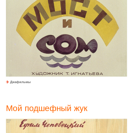
Диафильмы
Мой подшефный жук