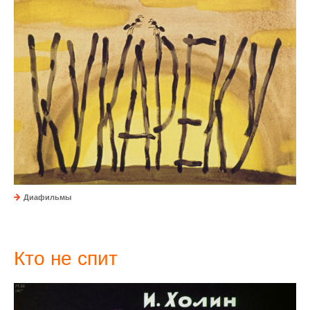
Диафильмы
Кто не спит