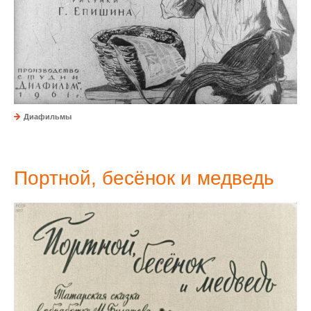
Диафильмы
Портной, бесёнок и медведь