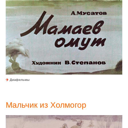
Диафильмы
Мальчик из Холмогор