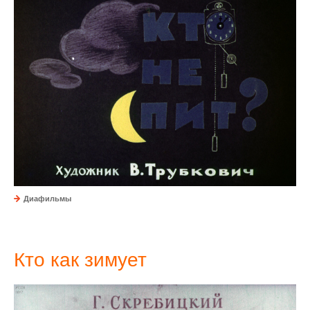
Диафильмы
Кто как зимует