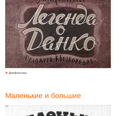
Диафильмы
Маленькие и большие