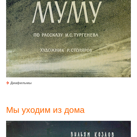
Диафильмы
Мы уходим из дома