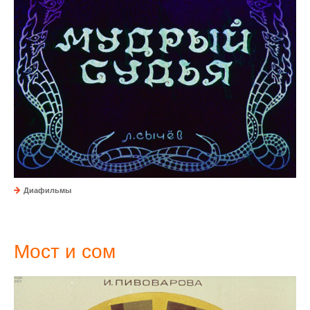
Диафильмы
Мост и сом