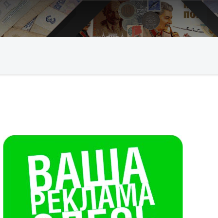
Искать