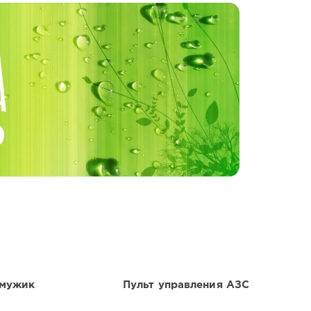
 мужик
Пульт управления АЗС