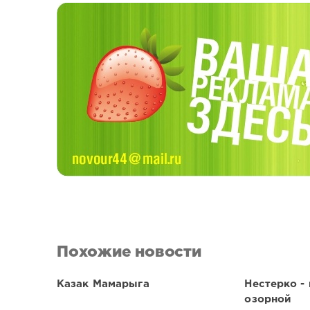
Похожие новости
Казак Мамарыга
Нестерко -
озорной