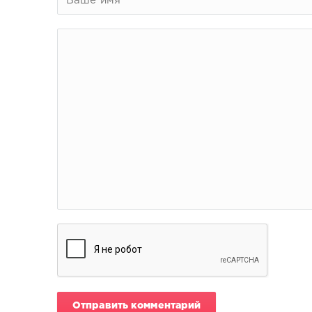
Отправить комментарий