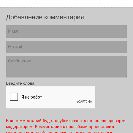
Добавление комментария
Введите слова
Ваш комментарий будет опубликован только после проверки
модератором. Комментарии с просьбами предоставить
местоположение объектов или содержащие матерные