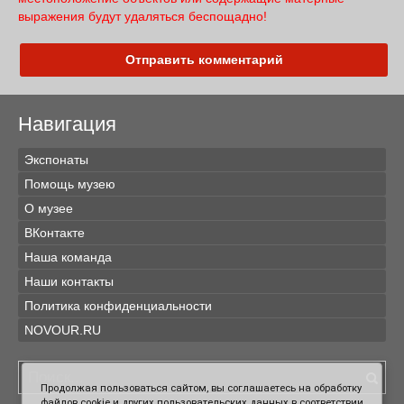
выражения будут удаляться беспощадно!
Отправить комментарий
Навигация
Экспонаты
Помощь музею
О музее
ВКонтакте
Наша команда
Наши контакты
Политика конфиденциальности
NOVOUR.RU
Продолжая пользоваться сайтом, вы соглашаетесь на обработку
файлов cookie и других пользовательских данных в соответствии