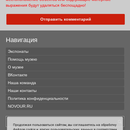
выражения будут удаляться беспощадно!
Отправить комментарий
Навигация
Экспонаты
Помощь музею
О музее
ВКонтакте
Наша команда
Наши контакты
Политика конфиденциальности
NOVOUR.RU
Продолжая пользоваться сайтом, вы соглашаетесь на обработку
файлов cookie и других пользовательских данных в соответствии