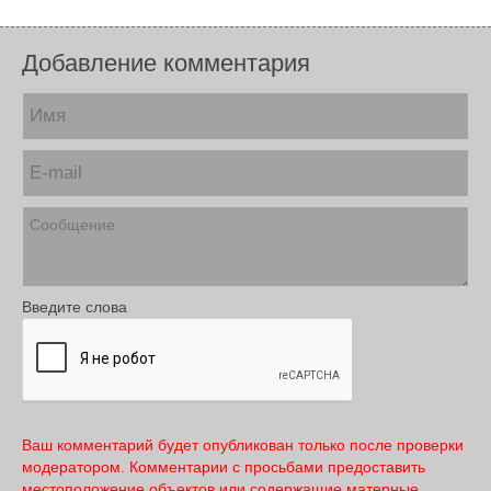
Добавление комментария
Введите слова
Ваш комментарий будет опубликован только после проверки
модератором. Комментарии с просьбами предоставить
местоположение объектов или содержащие матерные