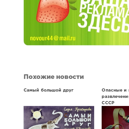
Похожие новости
Самый большой друг
Опасные и 
развлечени
СССР