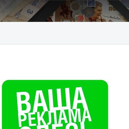
Искать