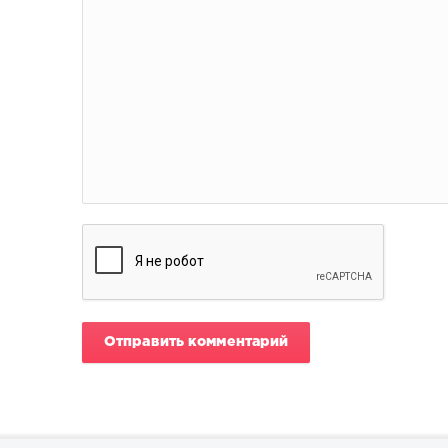
Отправить комментарий