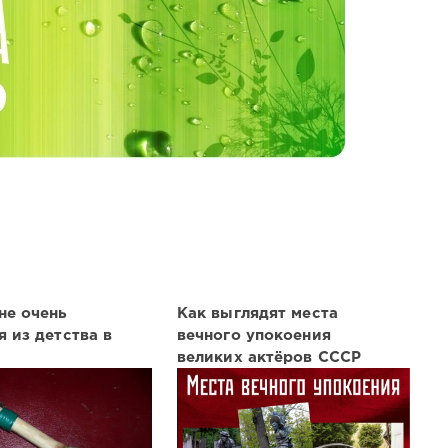
не очень
Как выглядят места
я из детства в
вечного упокоения
великих актёров СССР