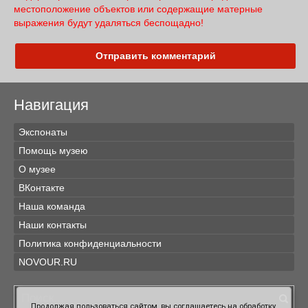
местоположение объектов или содержащие матерные
выражения будут удаляться беспощадно!
Отправить комментарий
Навигация
Экспонаты
Помощь музею
О музее
ВКонтакте
Наша команда
Наши контакты
Политика конфиденциальности
NOVOUR.RU
Продолжая пользоваться сайтом, вы соглашаетесь на обработку