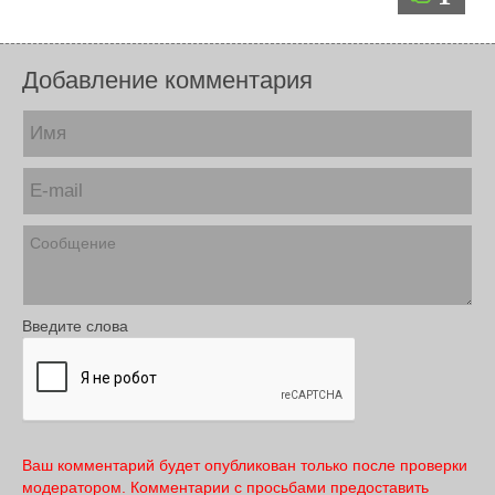
Добавление комментария
Введите слова
Ваш комментарий будет опубликован только после проверки
модератором. Комментарии с просьбами предоставить