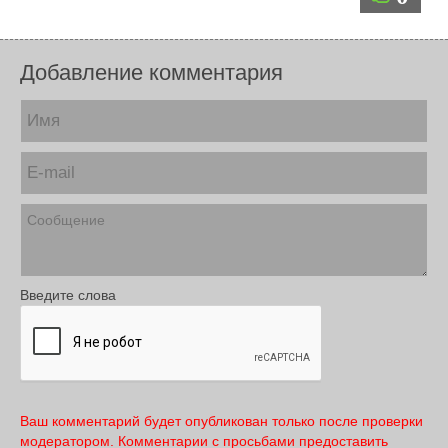
Добавление комментария
Введите слова
Ваш комментарий будет опубликован только после проверки
модератором. Комментарии с просьбами предоставить