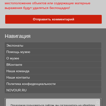
местоположение объектов или содержащие матерные
выражения будут удаляться беспощадно!
Отправить комментарий
Навигация
Экспонаты
Помощь музею
О музее
ВКонтакте
Наша команда
Наши контакты
Политика конфиденциальности
NOVOUR.RU
Продолжая пользоваться сайтом, вы соглашаетесь на обработку