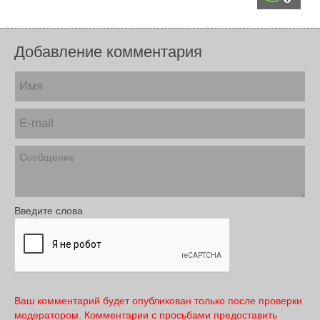
Добавление комментария
Введите слова
Ваш комментарий будет опубликован только после проверки
модератором. Комментарии с просьбами предоставить