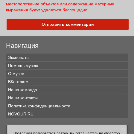
местоположение объектов или содержащие матерные
выражения будут удаляться беспощадно!
Отправить комментарий
Навигация
Экспонаты
Помощь музею
О музее
ВКонтакте
Наша команда
Наши контакты
Политика конфиденциальности
NOVOUR.RU
Продолжая пользоваться сайтом, вы соглашаетесь на обработку