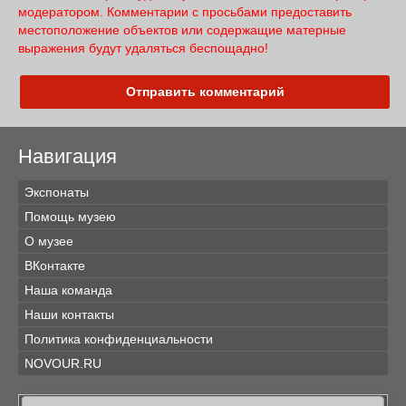
модератором. Комментарии с просьбами предоставить
местоположение объектов или содержащие матерные
выражения будут удаляться беспощадно!
Отправить комментарий
Навигация
Экспонаты
Помощь музею
О музее
ВКонтакте
Наша команда
Наши контакты
Политика конфиденциальности
NOVOUR.RU