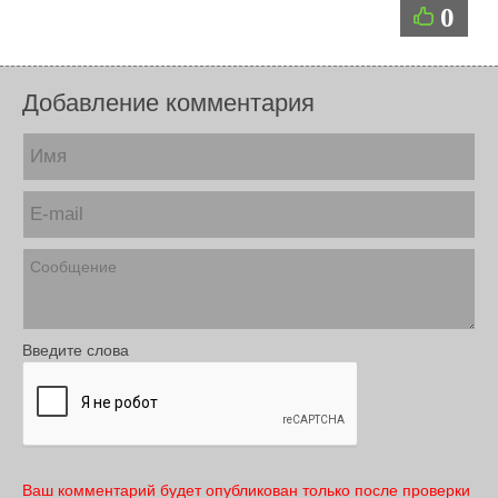
0
Добавление комментария
Введите слова
Ваш комментарий будет опубликован только после проверки