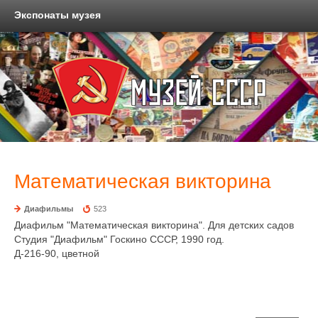
Экспонаты музея
Математическая викторина
Диафильмы
523
Диафильм "Математическая викторина". Для детских садов
Студия "Диафильм" Госкино СССР, 1990 год.
Д-216-90, цветной