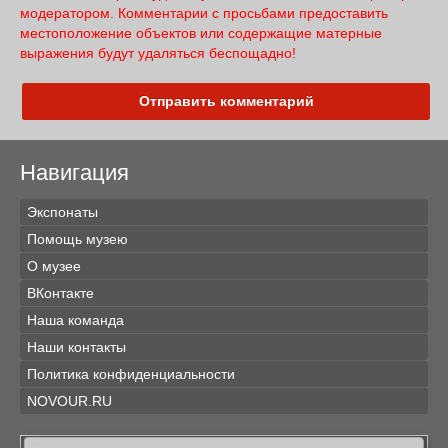
модератором. Комментарии с просьбами предоставить
местоположение объектов или содержащие матерные
выражения будут удаляться беспощадно!
Отправить комментарий
Навигация
Экспонаты
Помощь музею
О музее
ВКонтакте
Наша команда
Наши контакты
Политика конфиденциальности
NOVOUR.RU