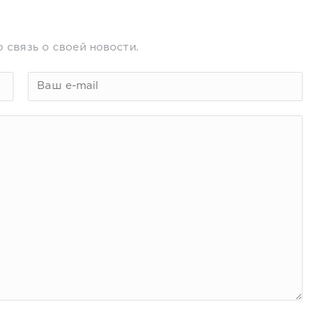
 связь о своей новости.