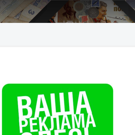
Искать