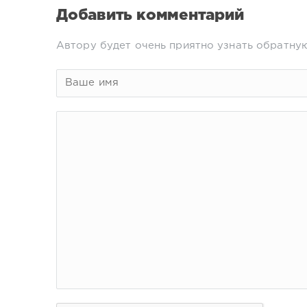
Добавить комментарий
Автору будет очень приятно узнать обратную