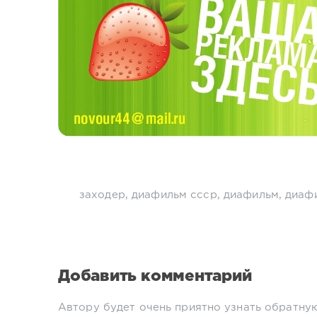
заходер
,
диафильм ссср
,
диафильм
,
диаф
Добавить комментарий
Автору будет очень приятно узнать обратную