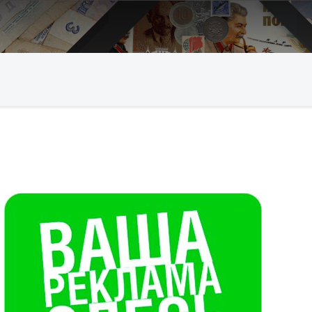
Искать