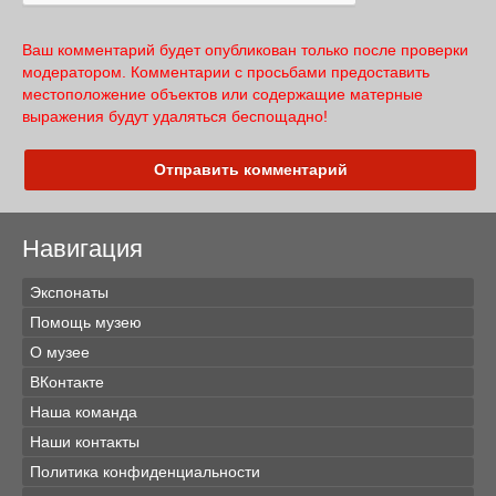
Ваш комментарий будет опубликован только после проверки
модератором. Комментарии с просьбами предоставить
местоположение объектов или содержащие матерные
выражения будут удаляться беспощадно!
Отправить комментарий
Навигация
Экспонаты
Помощь музею
О музее
ВКонтакте
Наша команда
Наши контакты
Политика конфиденциальности