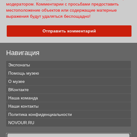
модератором. Комментарии с просьбами предоставить
местоположение объектов или содержащие матерные
выражения будут удаляться беспощадно!
Отправить комментарий
Навигация
Экспонаты
Помощь музею
О музее
ВКонтакте
Наша команда
Наши контакты
Политика конфиденциальности
NOVOUR.RU