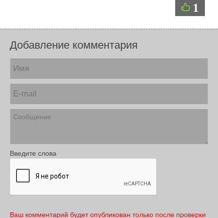
1
Добавление комментария
Введите слова
Ваш комментарий будет опубликован только после проверки