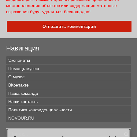
местоположение объектов или содержащие матерные
выражения будут удаляться беспощадно!
Отправить комментарий
Навигация
Экспонаты
Помощь музею
О музее
ВКонтакте
Наша команда
Наши контакты
Политика конфиденциальности
NOVOUR.RU