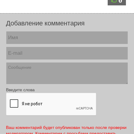
0
Добавление комментария
Введите слова
Ваш комментарий будет опубликован только после проверки
модератором. Комментарии с просьбами предоставить