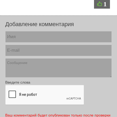
1
Добавление комментария
Введите слова
Ваш комментарий будет опубликован только после проверки