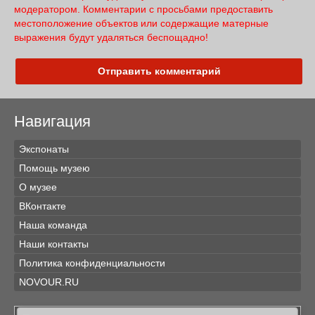
модератором. Комментарии с просьбами предоставить
местоположение объектов или содержащие матерные
выражения будут удаляться беспощадно!
Отправить комментарий
Навигация
Экспонаты
Помощь музею
О музее
ВКонтакте
Наша команда
Наши контакты
Политика конфиденциальности
NOVOUR.RU