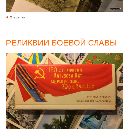
Открытки
РЕЛИКВИИ БОЕВОЙ СЛАВЫ