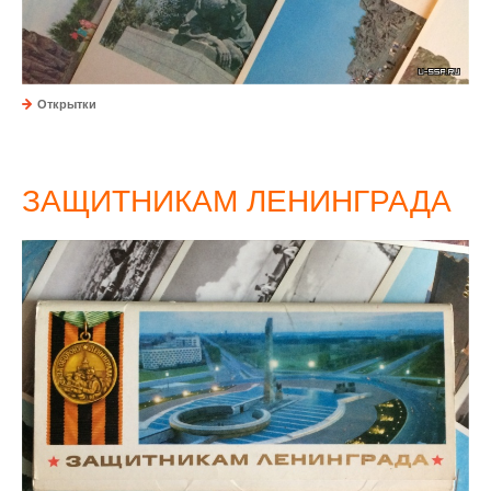
Открытки
ЗАЩИТНИКАМ ЛЕНИНГРАДА