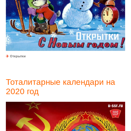
Открытки
Тоталитарные календари на
2020 год