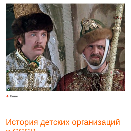
Кино
История детских организаций