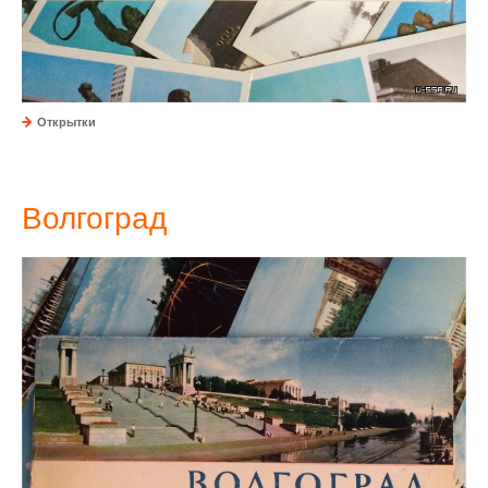
Открытки
Волгоград