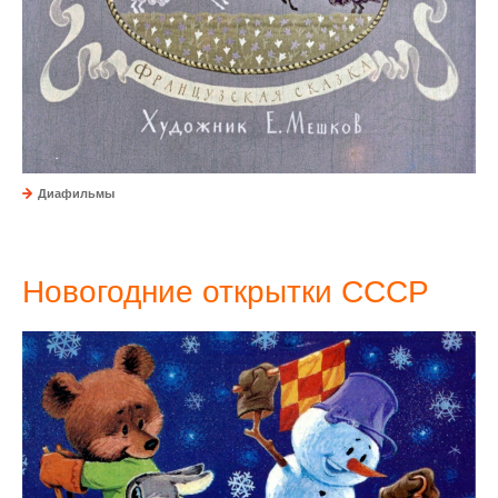
Диафильмы
Новогодние открытки СССР