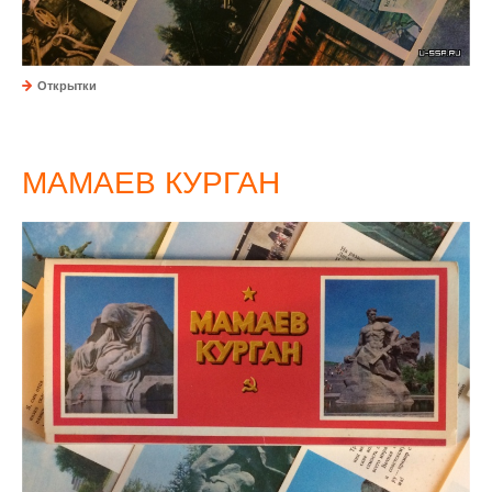
Открытки
МАМАЕВ КУРГАН