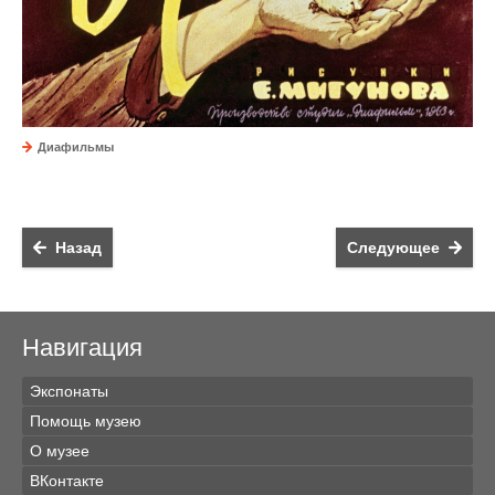
Диафильмы
Назад
Следующее
Навигация
Экспонаты
Помощь музею
О музее
ВКонтакте