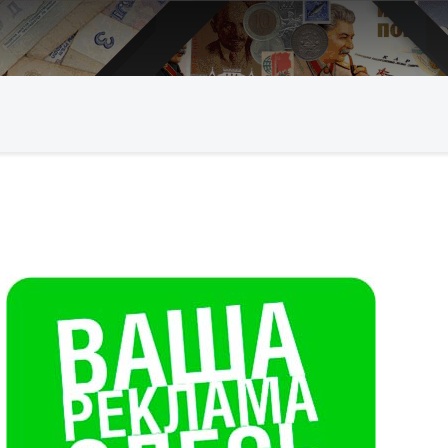
Искать